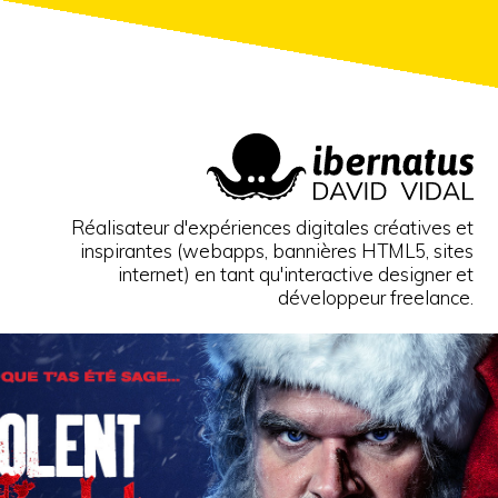
Réalisateur d'expériences digitales créatives et
inspirantes (webapps, bannières HTML5, sites
internet) en tant qu'interactive designer et
développeur freelance.